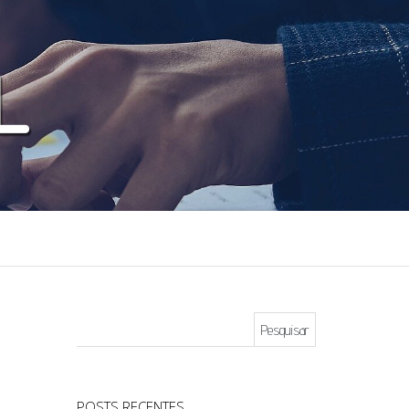
Pesquisar por:
POSTS RECENTES