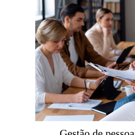
Gestão de pessoa