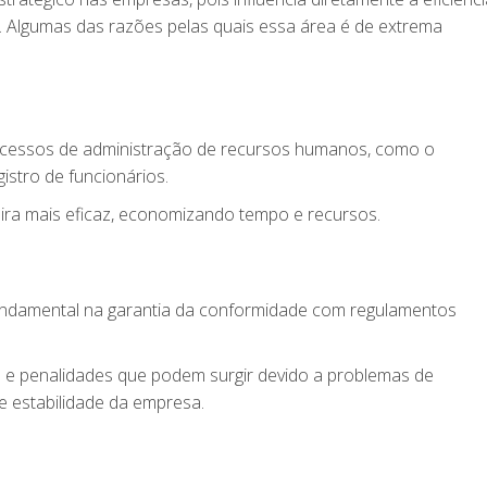
. Algumas das razões pelas quais essa área é de extrema
processos de administração de recursos humanos, como o
stro de funcionários.
ira mais eficaz, economizando tempo e recursos.
ndamental na garantia da conformidade com regulamentos
tas e penalidades que podem surgir devido a problemas de
e estabilidade da empresa.