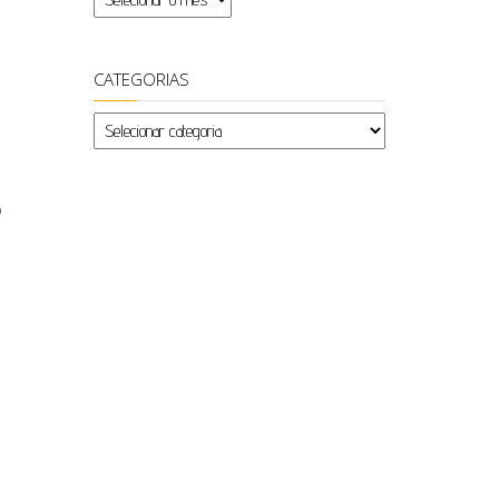
CATEGORIAS
Categorias
o