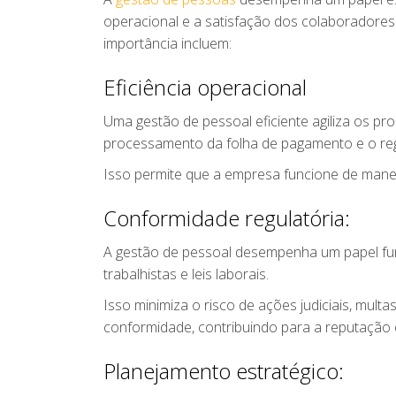
operacional e a satisfação dos colaboradores
importância incluem:
Eficiência operacional
Uma gestão de pessoal eficiente agiliza os 
processamento da folha de pagamento e o regi
Isso permite que a empresa funcione de mane
Conformidade regulatória:
A gestão de pessoal desempenha um papel fu
trabalhistas e leis laborais.
Isso minimiza o risco de ações judiciais, mul
conformidade, contribuindo para a reputação 
Planejamento estratégico: