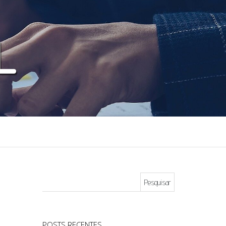
Pesquisar por:
POSTS RECENTES