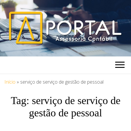
PORTAL
Blog Portal Assessoria
ASSESSORIA
Início
»
serviço de serviço de gestão de pessoal
Tag:
serviço de serviço de
gestão de pessoal