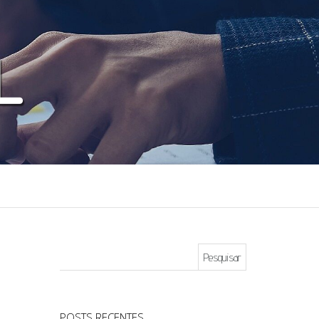
Pesquisar por:
POSTS RECENTES