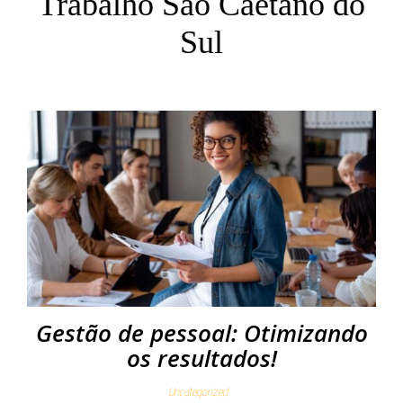
Trabalho São Caetano do
Sul
Gestão de pessoal: Otimizando
os resultados!
Uncategorized