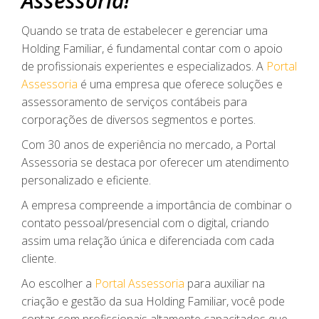
Assessoria!
Quando se trata de estabelecer e gerenciar uma
Holding Familiar, é fundamental contar com o apoio
de profissionais experientes e especializados. A
Portal
Assessoria
é uma empresa que oferece soluções e
assessoramento de serviços contábeis para
corporações de diversos segmentos e portes.
Com 30 anos de experiência no mercado, a Portal
Assessoria se destaca por oferecer um atendimento
personalizado e eficiente.
A empresa compreende a importância de combinar o
contato pessoal/presencial com o digital, criando
assim uma relação única e diferenciada com cada
cliente.
Ao escolher a
Portal Assessoria
para auxiliar na
criação e gestão da sua Holding Familiar, você pode
contar com profissionais altamente capacitados que