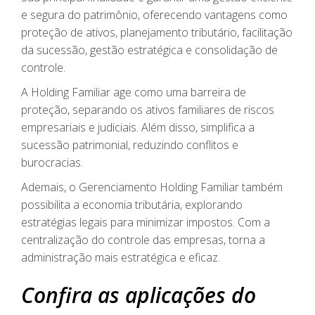
e segura do patrimônio, oferecendo vantagens como
proteção de ativos, planejamento tributário, facilitação
da sucessão, gestão estratégica e consolidação de
controle.
A Holding Familiar age como uma barreira de
proteção, separando os ativos familiares de riscos
empresariais e judiciais. Além disso, simplifica a
sucessão patrimonial, reduzindo conflitos e
burocracias.
Ademais, o Gerenciamento Holding Familiar também
possibilita a economia tributária, explorando
estratégias legais para minimizar impostos. Com a
centralização do controle das empresas, torna a
administração mais estratégica e eficaz.
Confira as aplicações do