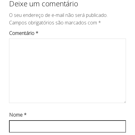
Deixe um comentário
O seu endereço de e-mail não será publicado.
Campos obrigatórios são marcados com
*
Comentário
*
Nome
*