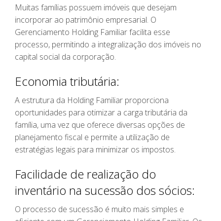
Muitas famílias possuem imóveis que desejam
incorporar ao patrimônio empresarial. O
Gerenciamento Holding Familiar facilita esse
processo, permitindo a integralização dos imóveis no
capital social da corporação.
Economia tributária:
A estrutura da Holding Familiar proporciona
oportunidades para otimizar a carga tributária da
família, uma vez que oferece diversas opções de
planejamento fiscal e permite a utilização de
estratégias legais para minimizar os impostos.
Facilidade de realização do
inventário na sucessão dos sócios:
O processo de sucessão é muito mais simples e