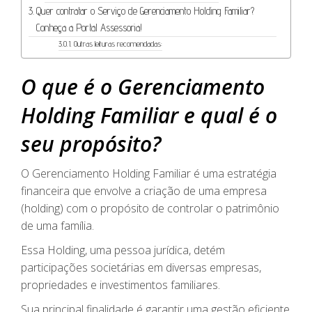
Quer contratar o Serviço de Gerenciamento Holding Familiar?
Conheça a Portal Assessoria!
Outras leituras recomendadas:
O que é o Gerenciamento
Holding Familiar e qual é o
seu propósito?
O Gerenciamento Holding Familiar é uma estratégia
financeira que envolve a criação de uma empresa
(holding) com o propósito de controlar o patrimônio
de uma família.
Essa Holding, uma pessoa jurídica, detém
participações societárias em diversas empresas,
propriedades e investimentos familiares.
Sua principal finalidade é garantir uma gestão eficiente