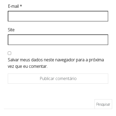
E-mail
*
Site
Salvar meus dados neste navegador para a próxima
vez que eu comentar.
Pesquisar por: