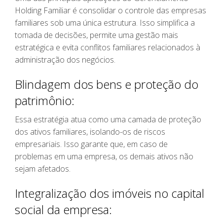
Holding Familiar é consolidar o controle das empresas
familiares sob uma única estrutura. Isso simplifica a
tomada de decisões, permite uma gestão mais
estratégica e evita conflitos familiares relacionados à
administração dos negócios.
Blindagem dos bens e proteção do
patrimônio:
Essa estratégia atua como uma camada de proteção
dos ativos familiares, isolando-os de riscos
empresariais. Isso garante que, em caso de
problemas em uma empresa, os demais ativos não
sejam afetados.
Integralização dos imóveis no capital
social da empresa: