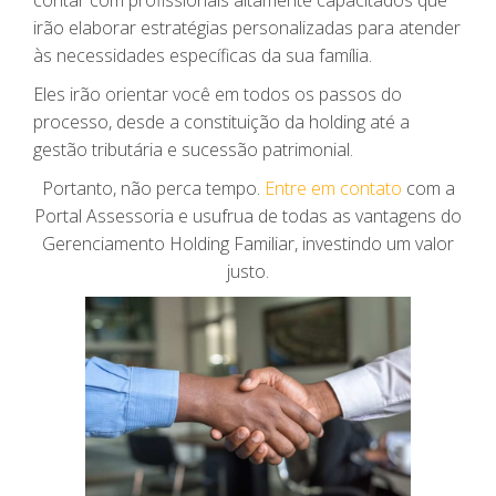
irão elaborar estratégias personalizadas para atender
às necessidades específicas da sua família.
Eles irão orientar você em todos os passos do
processo, desde a constituição da holding até a
gestão tributária e sucessão patrimonial.
Portanto, não perca tempo.
Entre em contato
com a
Portal Assessoria e usufrua de todas as vantagens do
Gerenciamento Holding Familiar, investindo um valor
justo.