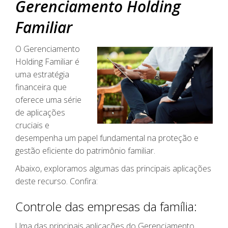
Gerenciamento Holding
Familiar
O Gerenciamento
Holding Familiar é
uma estratégia
financeira que
oferece uma série
de aplicações
cruciais e
desempenha um papel fundamental na proteção e
gestão eficiente do patrimônio familiar.
Abaixo, exploramos algumas das principais aplicações
deste recurso. Confira:
Controle das empresas da família:
Uma das principais aplicações do Gerenciamento