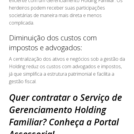
eficiente com um Gerenciamento Holding Familiar. Os
herdeiros podem receber suas participações
societárias de maneira mais direta e menos
complicada.
Diminuição dos custos com
impostos e advogados:
A centralização dos ativos e negócios sob a gestão da
Holding reduz os custos com advogados e impostos,
já que simplifica a estrutura patrimonial e facilita a
gestão fiscal.
Quer contratar o Serviço de
Gerenciamento Holding
Familiar? Conheça a Portal