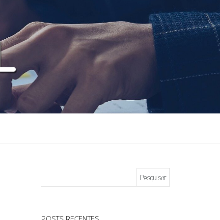
Pesquisar por:
POSTS RECENTES