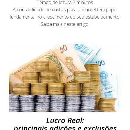
Tempo de leitura
7
minutos
A contabilidade de custos para um hotel tem papel
fundamental no crescimento do seu estabelecimento.
Saiba mais neste artigo.
Lucro Real:
principais adições e exclusões