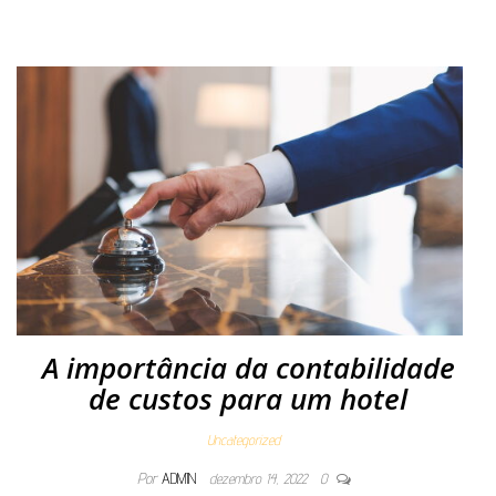
A importância da contabilidade
de custos para um hotel
Uncategorized
Por
ADMIN
dezembro 14, 2022
0