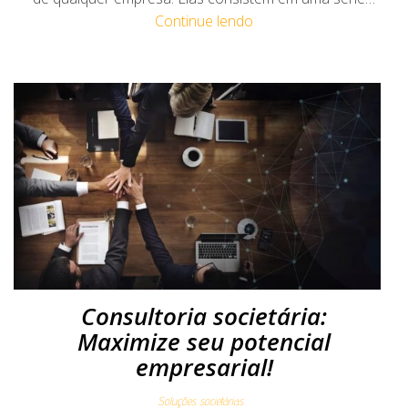
Continue lendo
Consultoria societária:
Maximize seu potencial
empresarial!
Soluções societárias