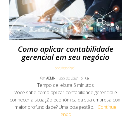
Como aplicar contabilidade
gerencial em seu negócio
Uncategorized
Por
ADMIN
abril 28, 2022
0
Tempo de leitura
6
minutos
Você sabe como aplicar contabilidade gerencial e
conhecer a situação econômica da sua empresa com
maior profundidade? Uma boa gestão…
Continue
lendo