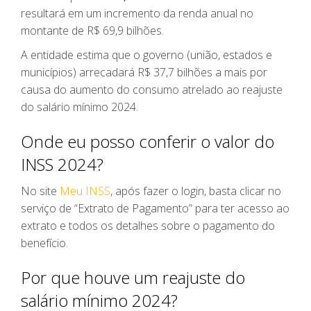
resultará em um incremento da renda anual no
montante de R$ 69,9 bilhões.
A entidade estima que o governo (união, estados e
municípios) arrecadará R$ 37,7 bilhões a mais por
causa do aumento do consumo atrelado ao reajuste
do salário mínimo 2024.
Onde eu posso conferir o valor do
INSS 2024?
No site
Meu INSS
, após fazer o login, basta clicar no
serviço de “Extrato de Pagamento” para ter acesso ao
extrato e todos os detalhes sobre o pagamento do
benefício.
Por que houve um reajuste do
salário mínimo 2024?