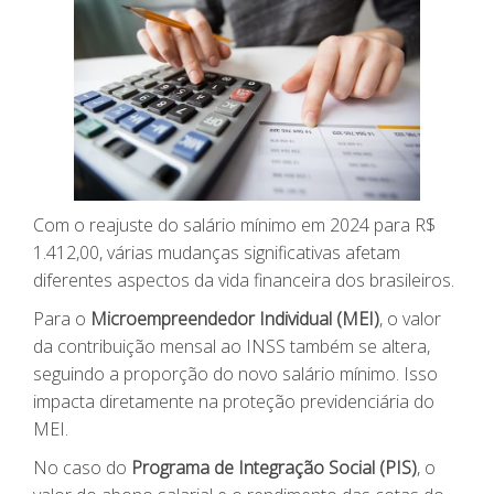
Com o reajuste do salário mínimo em 2024 para R$
1.412,00, várias mudanças significativas afetam
diferentes aspectos da vida financeira dos brasileiros.
Para o
Microempreendedor Individual (MEI)
, o valor
da contribuição mensal ao INSS também se altera,
seguindo a proporção do novo salário mínimo. Isso
impacta diretamente na proteção previdenciária do
MEI.
No caso do
Programa de Integração Social (PIS)
, o