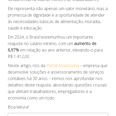
Ele representa não apenas um valor monetário, mas a
promessa de dignidade e a oportunidade de atender
às necessidades básicas de alimentação, moradia,
saúde e educação.
Em 2024, o Brasil testemunhou um importante
reajuste no salário mínimo, com um
aumento de
6,97%
em relação ao ano anterior, elevando-o para
R$ 1.412,00.
Neste artigo, nós da
Portal Assessoria
– empresa que
desenvolve soluções e assessoramento de serviços
contábeis há 30 anos – iremos nos aprofundar nos
detalhes deste reajuste, abordando questões cruciais
que afetam trabalhadores, empregadores e a
economia como um todo.
Boa leitura!