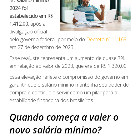
do
salário mínimo
2024 foi
estabelecido em R$
1.412,00
, após a
divulgação oficial
pelo governo federal, por meio do
Decreto nº 11.169
,
em 27 de dezembro de 2023.
Esse reajuste representa um aumento de quase 7%
em relação ao valor de 2023, que era de R$ 1.320,00.
Essa elevação reflete o compromisso do governo em
garantir que o salário mínimo mantenha seu poder de
compra e continue a servir como um pilar para a
estabilidade financeira dos brasileiros.
Quando começa a valer o
novo salário mínimo?