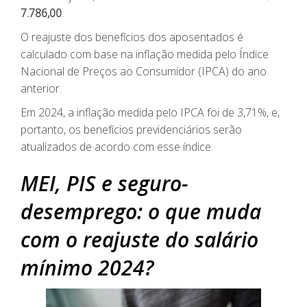
7.786,00
.
O reajuste dos benefícios dos aposentados é
calculado com base na inflação medida pelo Índice
Nacional de Preços ao Consumidor (IPCA) do ano
anterior.
Em 2024, a inflação medida pelo IPCA foi de 3,71%, e,
portanto, os benefícios previdenciários serão
atualizados de acordo com esse índice.
MEI, PIS e seguro-
desemprego: o que muda
com o reajuste do salário
mínimo 2024?