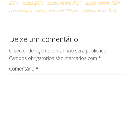
2024
salário 2024
salário mínimo 2024
salário mínimo 2024
porcentagem
salário mínimo 2024 valor
salário mínimo INSS
Deixe um comentário
O seu endereço de e-mail não será publicado.
Campos obrigatórios são marcados com
*
Comentário
*