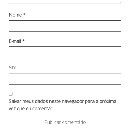
Nome
*
E-mail
*
Site
Salvar meus dados neste navegador para a próxima
vez que eu comentar.