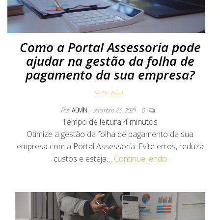
Como a Portal Assessoria pode
ajudar na gestão da folha de
pagamento da sua empresa?
Gestão fiscal
Por
ADMIN
setembro 23, 2024
0
Tempo de leitura
4
minutos
Otimize a gestão da folha de pagamento da sua
empresa com a Portal Assessoria. Evite erros, reduza
custos e esteja…
Continue lendo