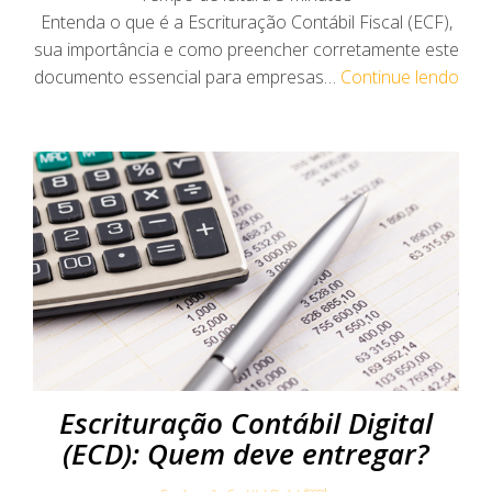
Entenda o que é a Escrituração Contábil Fiscal (ECF),
sua importância e como preencher corretamente este
documento essencial para empresas…
Continue lendo
Escrituração Contábil Digital
(ECD): Quem deve entregar?