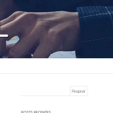
Pesquisar por:
POSTS RECENTES