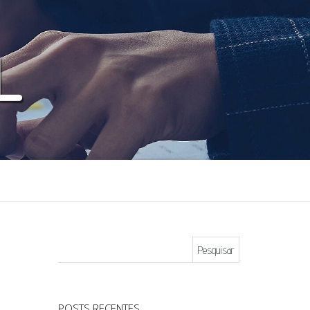
Pesquisar por:
POSTS RECENTES