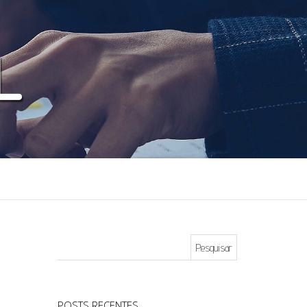
Pesquisar por:
POSTS RECENTES