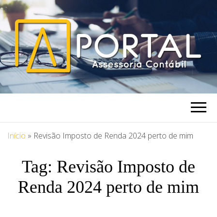
PORTAL
Blog Portal Assessoria
ASSESSORIA
Início
»
Revisão Imposto de Renda 2024 perto de mim
Tag:
Revisão Imposto de
Renda 2024 perto de mim