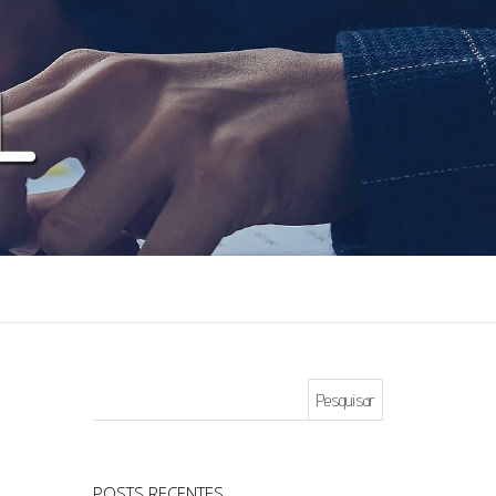
Pesquisar por:
POSTS RECENTES