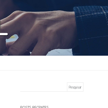
Pesquisar por:
POSTS RECENTES