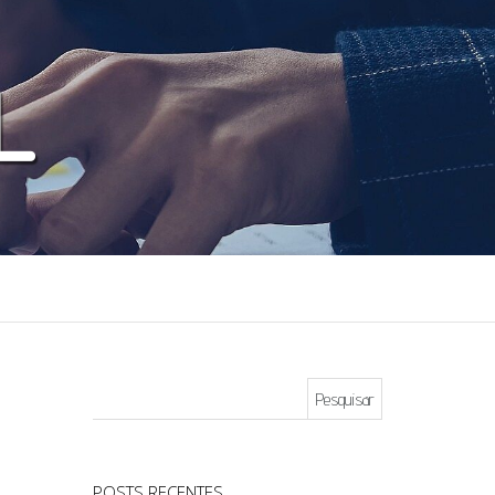
Pesquisar por:
POSTS RECENTES