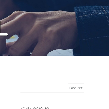
Pesquisar por:
POSTS RECENTES