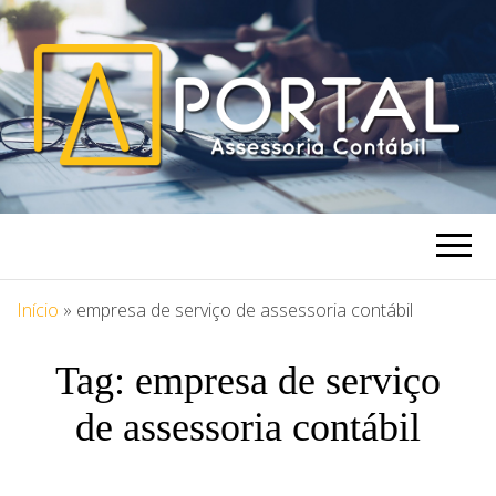
PORTAL
Blog Portal Assessoria
ASSESSORIA
Início
»
empresa de serviço de assessoria contábil
Tag:
empresa de serviço
de assessoria contábil