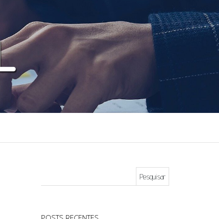
Pesquisar por:
POSTS RECENTES