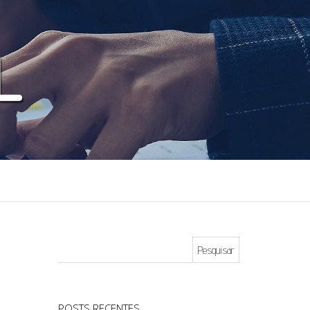
Pesquisar por:
POSTS RECENTES