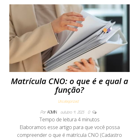
Matrícula CNO: o que é e qual a
função?
Uncategorized
Por
ADMIN
outubro 4, 2023
0
Tempo de leitura
4
minutos
Elaboramos esse artigo para que você possa
compreender o que é matrícula CNO (Cadastro