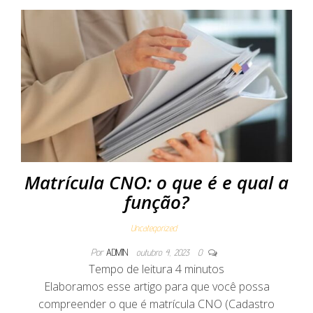
Matrícula CNO: o que é e qual a
função?
Uncategorized
Por
ADMIN
outubro 4, 2023
0
Tempo de leitura
4
minutos
Elaboramos esse artigo para que você possa
compreender o que é matrícula CNO (Cadastro