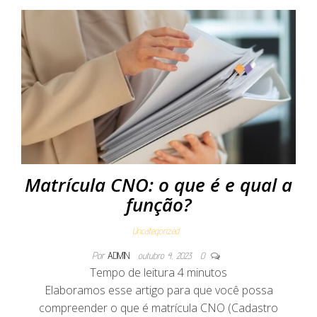
Matrícula CNO: o que é e qual a
função?
Uncategorized
Por
ADMIN
outubro 4, 2023
0
Tempo de leitura
4
minutos
Elaboramos esse artigo para que você possa
compreender o que é matrícula CNO (Cadastro